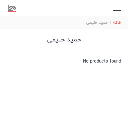
خانه
»
حمید حلیمی
حمید حلیمی
No products found