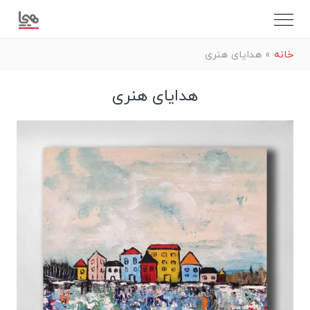
خانه
»
هدایای هنری
هدایای هنری