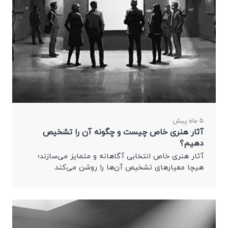
5 ماه پیش
آثار هنری خاص چیست و چگونه آن را تشخیص
دهیم؟
آثار هنری خاص انتخابی آگاهانه و متمایز می‌سازند؛
هیچا معیارهای تشخیص آن‌ها را روشن می‌کند.