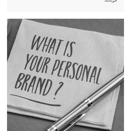
می‌کند.