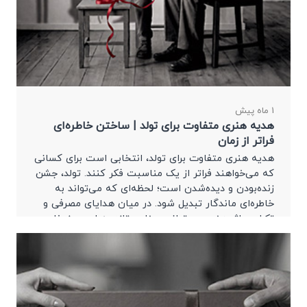
1 ماه پیش
هدیه هنری متفاوت برای تولد | ساختن خاطره‌ای
فراتر از زمان
هدیه هنری متفاوت برای تولد، انتخابی است برای کسانی
که می‌خواهند فراتر از یک مناسبت فکر کنند. تولد، جشن
زنده‌بودن و دیده‌شدن است؛ لحظه‌ای که می‌تواند به
خاطره‌ای ماندگار تبدیل شود. در میان هدایای مصرفی و
تکراری، اثر هنری می‌تواند معنایی تازه به این روز خاص
ببخشد.