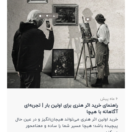
6 ماه پیش
راهنمای خرید اثر هنری برای اولین بار | تجربه‌ای
آگاهانه با هیچا
خرید اولین اثر هنری می‌تواند هیجان‌انگیز و در عین حال
پیچیده باشد؛ هیچا مسیر شما را ساده و معنا‌محور