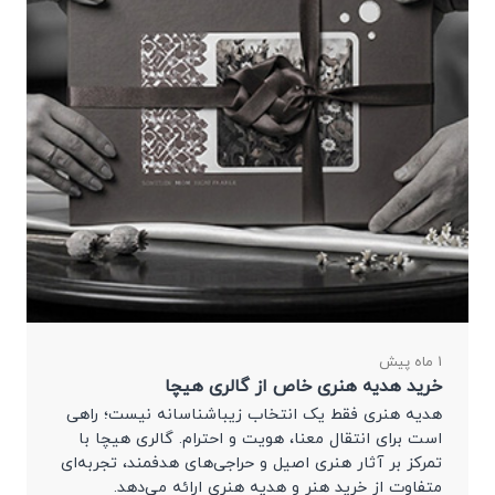
1 ماه پیش
خرید هدیه هنری خاص از گالری هیچا
هدیه هنری فقط یک انتخاب زیباشناسانه نیست؛ راهی
است برای انتقال معنا، هویت و احترام. گالری هیچا با
تمرکز بر آثار هنری اصیل و حراجی‌های هدفمند، تجربه‌ای
متفاوت از خرید هنر و هدیه هنری ارائه می‌دهد.