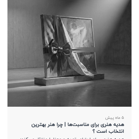
5 ماه پیش
هدیه هنری برای مناسبت‌ها | چرا هنر بهترین
انتخاب است ؟