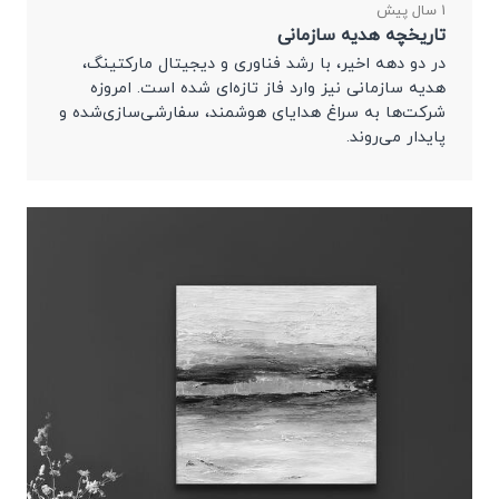
1 سال پیش
تاریخچه هدیه سازمانی
در دو دهه اخیر، با رشد فناوری و دیجیتال مارکتینگ،
هدیه سازمانی نیز وارد فاز تازه‌ای شده است. امروزه
شرکت‌ها به سراغ هدایای هوشمند، سفارشی‌سازی‌شده و
پایدار می‌روند.