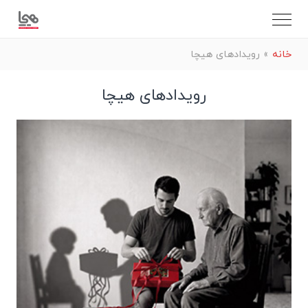
خانه
»
رویدادهای هیچا
رویدادهای هیچا