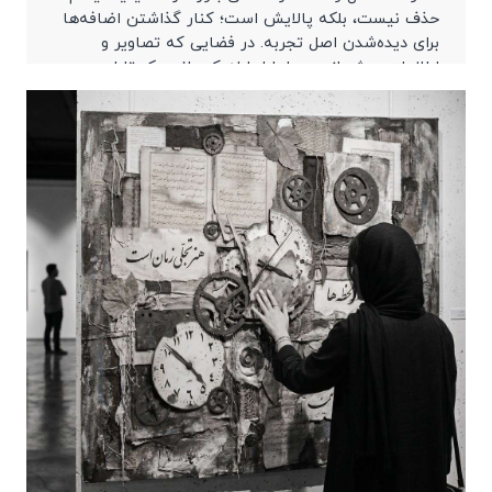
حذف نیست، بلکه پالایش است؛ کنار گذاشتن اضافه‌ها
برای دیده‌شدن اصل تجربه. در فضایی که تصاویر و
اطلاعات بیش از حد ما را احاطه کرده‌اند، یک تابلو
مینیمال می‌تواند مکثی آگاهانه ایجاد کند.