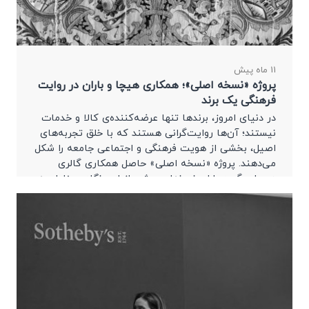
11 ماه پیش
پروژه «نسخه اصلی»؛ همکاری هیچا و باران در روایت
فرهنگی یک برند
در دنیای امروز، برندها تنها عرضه‌کننده‌ی کالا و خدمات
نیستند؛ آن‌ها روایت‌گرانی هستند که با خلق تجربه‌های
اصیل، بخشی از هویت فرهنگی و اجتماعی جامعه را شکل
می‌دهند. پروژه «نسخه اصلی» حاصل همکاری گالری
هیچا و گروه باران نمونه‌ای روشن از این نگاه معنادار به
برندینگ است.