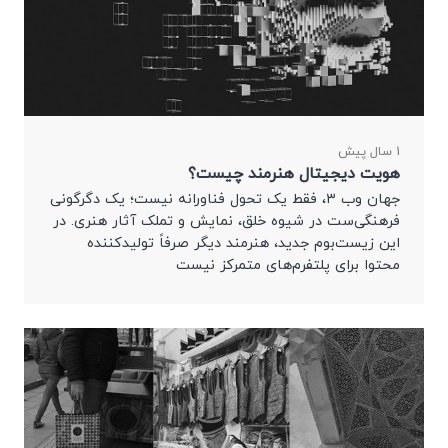
1 سال پیش
هویت دیجیتال هنرمند چیست؟
جهان وب ۳، فقط یک تحول فناورانه نیست؛ یک دگرگونی
فرهنگی‌ست در شیوه خلق، نمایش و تملک آثار هنری. در
این زیست‌بوم جدید، هنرمند دیگر صرفاً تولیدکننده
محتوا برای پلتفرم‌های متمرکز نیست