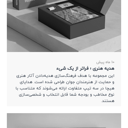
10 ماه پیش
هدیه هنری ؛ فراتر از یک شیء
این مجموعه با هدف فرهنگ‌سازی هدیه‌دادن آثار هنری
و حمایت از هنرمندان جوان طراحی شده است. هدایای
هیچا در سه تیپ متفاوت ارائه می‌شوند که متناسب با
نوع مخاطب و بودجه شما قابل انتخاب و شخصی‌سازی
هستند.