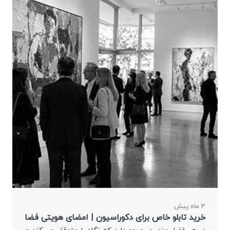
3 ماه پیش
خرید تابلو خاص برای دکوراسیون | امضای هویتی فضا