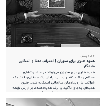
2 ماه پیش
هدیه هنری برای مدیران | احترام، معنا و انتخابی
ماندگار
هدیه هنری برای مدیران می‌تواند در مناسبت‌های
مختلفی مانند تقدیر رسمی، پایان یک همکاری، آغاز یک
شراکت یا رویدادهای سازمانی استفاده شود. چنین
هدیه‌ای به‌جای تأکید بر برند هدیه‌دهنده، بر ارزش رابطه
تمرکز دارد. اثر هنری در دفتر کار یا فضای شخصی مدیر
حضور پیدا می‌کند و هر بار یادآور یک ارتباط حرفه‌ای
معنادار می‌شود.