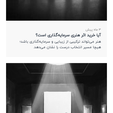
3 ماه پیش
آیا خرید اثر هنری سرمایه‌گذاری است؟
هنر می‌تواند ترکیبی از زیبایی و سرمایه‌گذاری باشد؛
هیچا مسیر انتخاب درست را نشان می‌دهد.