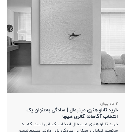
2 ماه پیش
خرید تابلو هنری مینیمال | سادگی به‌عنوان یک
انتخاب آگاهانه گالری هیچا
خرید تابلو هنری مینیمال انتخاب کسانی است که به
سکوت، تعادل و معنا در سادگی باور دارند. مینیمالیسم