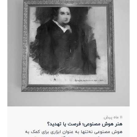
11 ماه پیش
هنر هوش مصنوعی؛ فرصت یا تهدید؟
هوش مصنوعی نه‌تنها به عنوان ابزاری برای کمک به