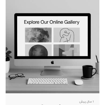
1 سال پیش