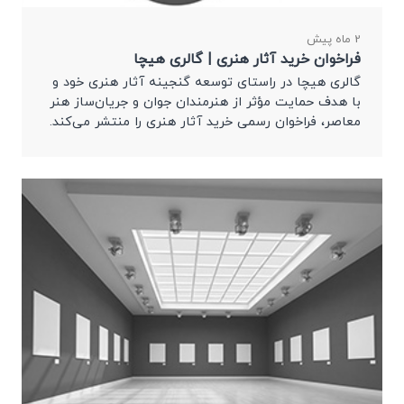
2 ماه پیش
فراخوان خرید آثار هنری | گالری هیچا
گالری هیچا در راستای توسعه گنجینه آثار هنری خود و
با هدف حمایت مؤثر از هنرمندان جوان و جریان‌ساز هنر
معاصر، فراخوان رسمی خرید آثار هنری را منتشر می‌کند.