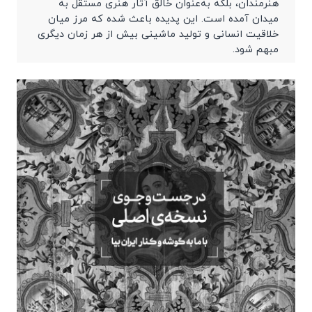
هنرمندان، بلکه به‌عنوان خالق آثار هنری مستقل به
میدان آمده است. این پدیده باعث شده که مرز میان
خلاقیت انسانی و تولید ماشینی بیش از هر زمان دیگری
مبهم شود.