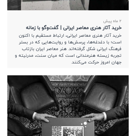
2 ماه پیش
خرید آثار هنری معاصر ایرانی | گفت‌وگو با زمانه
خرید آثار هنری معاصر ایرانی، ارتباط مستقیم با اکنون
است؛ با دغدغه‌ها، پرسش‌ها و روایت‌هایی که در بستر
فرهنگ ایرانی شکل گرفته‌اند. هنر معاصر ایران بازتاب
تجربه زیسته هنرمندانی است که میان سنت، مدرنیته و
جهان امروز حرکت می‌کنند.