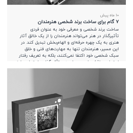
10 ماه پیش
۷ گام برای ساخت برند شخصی هنرمندان
ساخت برند شخصی و معرفی خود به عنوان فردی
تأثیرگذار در هنر می‌تواند هنرمندان را از یک خالق آثار
هنری به یک چهره حرفه‌ای و الهام‌بخش تبدیل کند. در
این مسیر، هنرمندان تنها به مهارت‌های فنی و خلق
سبک شخصی خود اکتفا نمی‌کنند، بلکه به تعریف رفتار
اجتماعی، نقش خود در جامعه و تأثیرگذاری اجتماعی نیز
می‌پردازند.