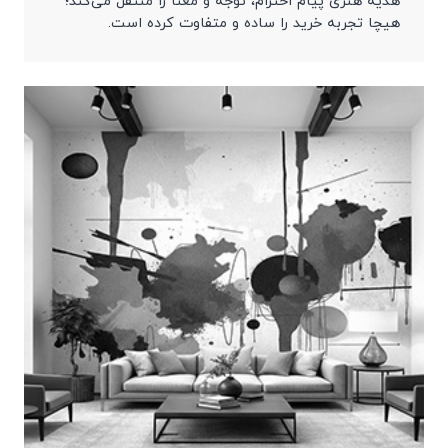
هدیه هنری پیام احترام، توجه و معنا را منتقل می‌کند؛
هیچا تجربه خرید را ساده و متفاوت کرده است.