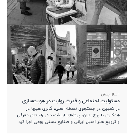
1 سال پیش
مسئولیت اجتماعی و قدرت روایت در هویت‌سازی
در کمپین در جستجوی نسخه اصلی، گالری هیچا در
همکاری با برج باران، پروژه‌ای ارزشمند در راستای معرفی
و ترویج هنر اصیل ایرانی و صنایع دستی بومی اجرا کرد.