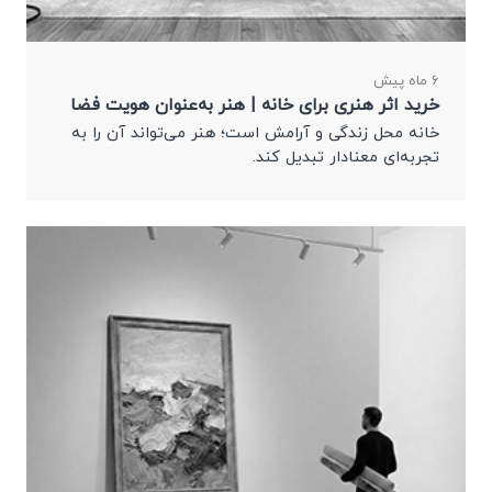
6 ماه پیش
خرید اثر هنری برای خانه | هنر به‌عنوان هویت فضا
خانه محل زندگی و آرامش است؛ هنر می‌تواند آن را به
تجربه‌ای معنا‌دار تبدیل کند.