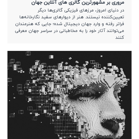
مروری بر مشهورترین گالری های آنلاین جهان
در دنیای امروز، مرزهای فیزیکی گالری‌ها دیگر
تعیین‌کننده نیستند. هنر از دیوارهای سفید نگارخانه‌ها
فراتر رفته و وارد جهان دیجیتال شده؛ جایی که هنرمندان
می‌توانند آثار خود را به مخاطبانی در سراسر جهان معرفی
کنند