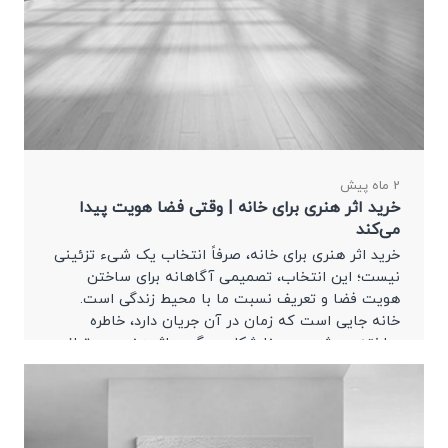
2 ماه پیش
خرید اثر هنری برای خانه | وقتی فضا هویت پیدا
می‌کند
خرید اثر هنری برای خانه، صرفاً انتخاب یک شیء تزئینی
نیست؛ این انتخاب، تصمیمی آگاهانه برای ساختن
هویت فضا و تعریف نسبت ما با محیط زندگی است.
خانه جایی است که زمان در آن جریان دارد، خاطره
ساخته می‌شود و معنا شکل می‌گیرد. اثر هنری می‌تواند
این تجربه را عمیق‌تر کند و خانه را از یک فضای خنثی به
یک زیست معنادار تبدیل کند.