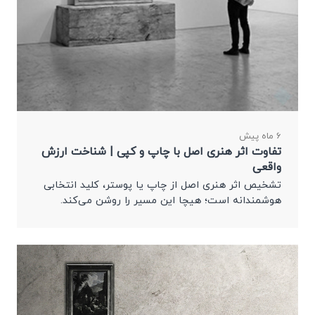
6 ماه پیش
تفاوت اثر هنری اصل با چاپ و کپی | شناخت ارزش
واقعی
تشخیص اثر هنری اصل از چاپ یا پوستر، کلید انتخابی
هوشمندانه است؛ هیچا این مسیر را روشن می‌کند.