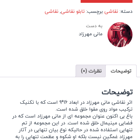
دسته:
نقاشی
برچسب:
تابلو نقاشی
,
نقاشی
به دست
مانی مهرزاد
توضیحات
نظرات (0)
توضیحات
اثر نقاشی مانی مهرزاد در ابعاد 16*9 است که با تکنیک
ترکیب مواد روی مقوا خلق شده است.
باغ بی اکنون عنوان مجموعه ای از مانی مهرزاد است که در
فضایی مینیمال خلق شده است. در این مجموعه از تم
تنهایی استفاده شده در حالیکه نوع بیان تنهایی در آثار
مهرزاد غمگین نیست بلکه او شکوه و عظمت تنهایی را به