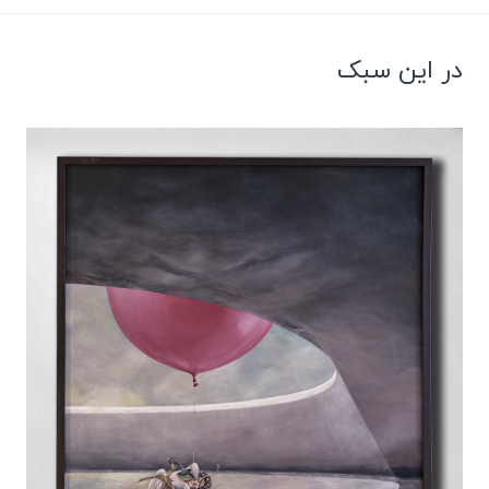
در این سبک