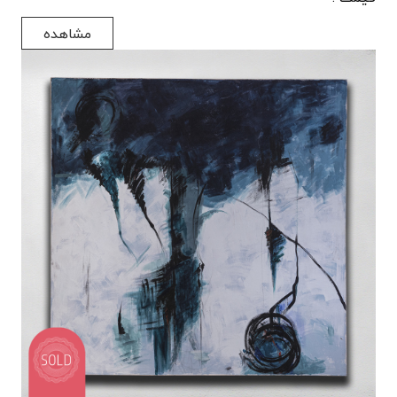
مشاهده