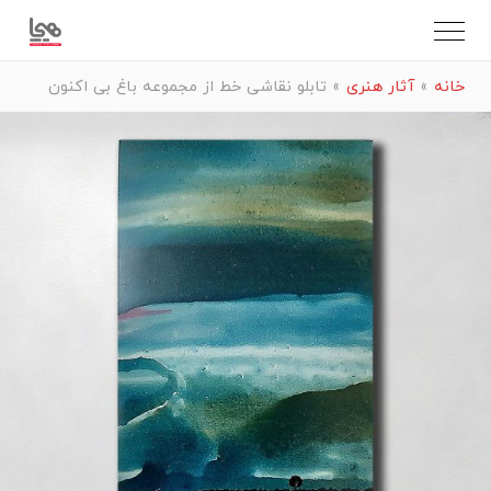
خانه
»
آثار هنری
»
تابلو نقاشی خط از مجموعه باغ بی اکنون