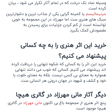
وسیله نماد تک درخت که در تمام آثار تکرار می شود ، بیان
کرده است.
مینیمالیسم
یا کمینه گرایی یکی از جذاب ترین و دشوارترین
سبک های هنری ست اما مهرزاد در این مجموعه به خوبی
توانسته است از کم کردن جزئیات برای رسیدن به
مقصودش کمک بگیرد.
خرید این اثر هنری را به چه کسانی
پیشنهاد می کنیم؟
خرید این اثر را به کسانی که شکوه تنهایی را دریافت کرده
اند پیشنهاد می کنیم. کسانی که خوب می دانند تنهایی
همواره به معنای بی کسی نیست. بلکه به معنای خلوت با
خود و کشف و شهود در جهان درونی هر انسانی ست.
دیگر آثار مانی مهرزاد در گالری هیچا
پنج اثر هنری از مجموعه باغ بی اکنون
مانی مهرزاد
در گالری
هیچا موجود است.