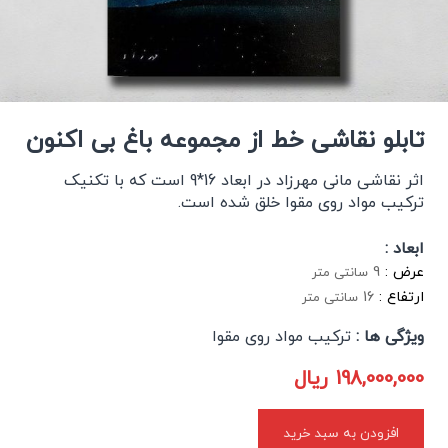
تابلو نقاشی خط از مجموعه باغ بی اکنون
اثر نقاشی مانی مهرزاد در ابعاد 16*9 است که با تکنیک
ترکیب مواد روی مقوا خلق شده است.
ابعاد :
عرض :
9
سانتی متر
ارتفاع :
16
سانتی متر
ویژگی ها :
ترکیب مواد روی مقوا
198,000,000
ریال
افزودن به سبد خرید