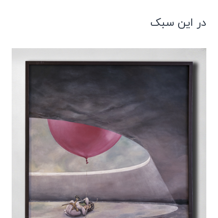
در این سبک