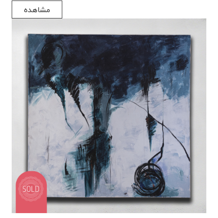
مشاهده