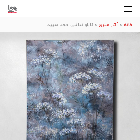
خانه
»
آثار هنری
»
تابلو نقاشی حجم سپید