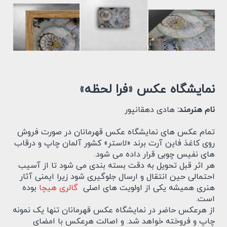
نمایشگاه عکس «فرا لحظه»
نام هنرمند:
هادی دهقانپور
تمام عکس های نمایشگاه عکس قهرمانان در صورت فروش
روی کاغذ فاین آرت برند «لاستر» کشور آلمان چاپ و درقاب
های نفیس چوبی قرار داده می شود.
هر اثر قبل تحویل به دقت بسته بندی می شود تا از آسیب
احتمالی حین انتقال و ارسال جلوگیری شود زیرا ایمنی آثار
هنری همیشه یکی از اولویت های اصلی
گالری هیچا
بوده
است.
از هرعکس حاضر در نمایشگاه عکس قهرمانان تنها یک نمونه
چاپ و فروخته خواهد شد. و اصالت هرعکس با امضای