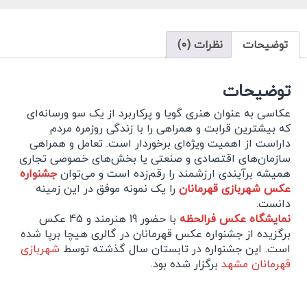
توضیحات
نظرات (0)
توضیحات
عکاسی به عنوان هنری گویا و پرکاربرد از یک سو ورسانه‌ای
که بیشترین قرابت و همراهی را با زندگی روزمره مردم
داراست از اهمیت ویژه‌ای برخوردار است. تعامل و همراهی
سازمان‌های اقتصادی و صنعتی یا بخش‌های خصوصی تجاری
همیشه برآیندی ارزشمند را رقم‌زده است و می‌توان
جشنواره
عکس شهربازی قهرمانان
را یک نمونه موفق در این زمینه
دانست.
نمایشگاه عکس فرالحظه
با حضور 19 هنرمند و 45 عکس
برگزیده از جشنواره عکس قهرمانان در گالری هیچا برپا شده
است. این جشنواره در تابستان سال گذشته توسط
شهربازی
قهرمانان مشهد
برگزار شده بود.