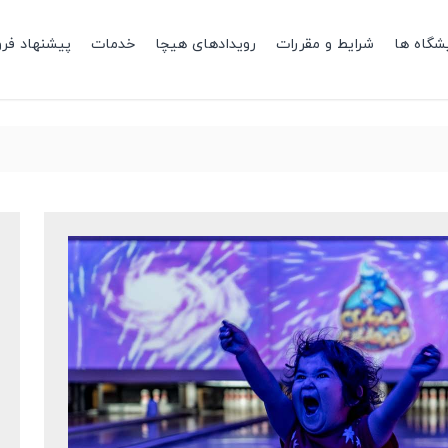
شگاه ها
شرایط و مقررات
رویدادهای هیچا
خدمات
پیشنهاد فر