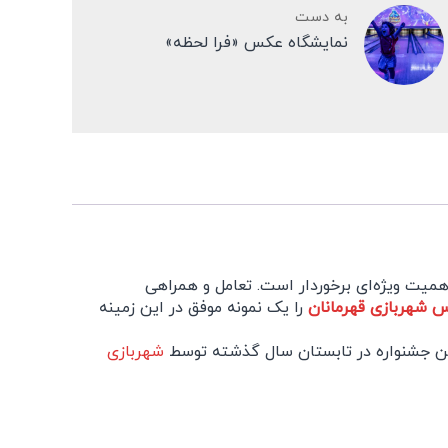
به دست
نمایشگاه عکس «فرا لحظه»
اهمیت ویژه‌ای برخوردار است. تعامل و همراهی
 شهربازی قهرمانان
را یک نمونه موفق در این زمینه
شهربازی