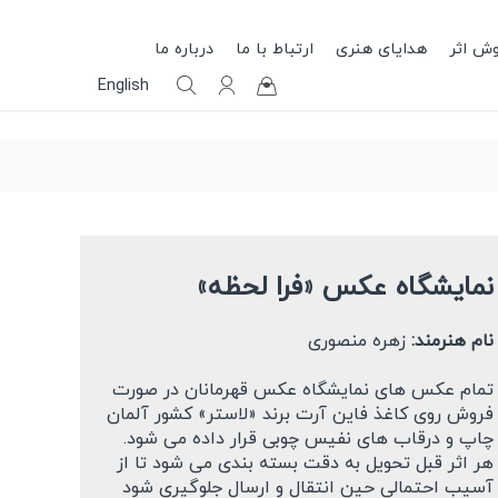
وش اثر
هدایای هنری
ارتباط با ما
درباره ما
English
نمایشگاه عکس «فرا لحظه»
نام هنرمند:
زهره منصوری
تمام عکس های نمایشگاه عکس قهرمانان در صورت
فروش روی کاغذ فاین آرت برند «لاستر» کشور آلمان
چاپ و درقاب های نفیس چوبی قرار داده می شود.
هر اثر قبل تحویل به دقت بسته بندی می شود تا از
آسیب احتمالی حین انتقال و ارسال جلوگیری شود