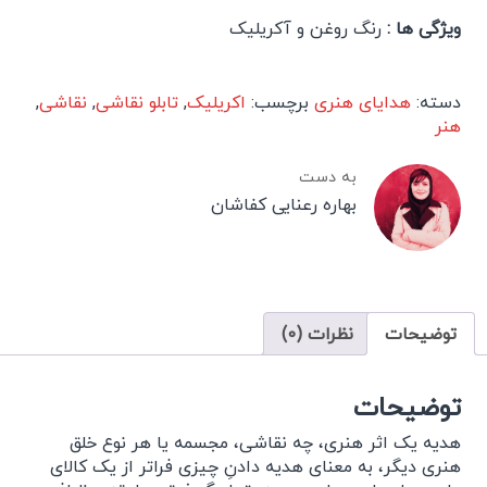
ویژگی ها :
رنگ روغن و آکریلیک
دسته:
هدایای هنری
برچسب:
اکریلیک
,
تابلو نقاشی
,
نقاشی
,
هنر
به دست
بهاره رعنایی کفاشان
توضیحات
نظرات (0)
توضیحات
هدیه یک اثر هنری، چه نقاشی، مجسمه یا هر نوع خلق
هنری دیگر، به معنای هدیه دادنِ چیزی فراتر از یک کالای