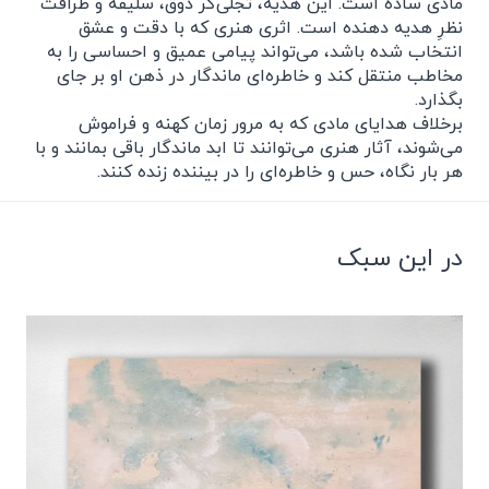
مادی ساده است. این هدیه، تجلی‌گر ذوق، سلیقه و ظرافت
نظرِ هدیه دهنده است. اثری هنری که با دقت و عشق
انتخاب شده باشد، می‌تواند پیامی عمیق و احساسی را به
مخاطب منتقل کند و خاطره‌ای ماندگار در ذهن او بر جای
بگذارد.
برخلاف هدایای مادی که به مرور زمان کهنه و فراموش
می‌شوند، آثار هنری می‌توانند تا ابد ماندگار باقی بمانند و با
هر بار نگاه، حس و خاطره‌ای را در بیننده زنده کنند.
در این سبک