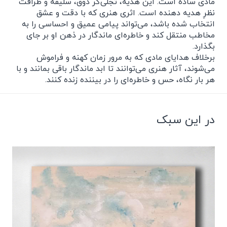
مادی ساده است. این هدیه، تجلی‌گر ذوق، سلیقه و ظرافت
نظرِ هدیه دهنده است. اثری هنری که با دقت و عشق
انتخاب شده باشد، می‌تواند پیامی عمیق و احساسی را به
مخاطب منتقل کند و خاطره‌ای ماندگار در ذهن او بر جای
بگذارد.
برخلاف هدایای مادی که به مرور زمان کهنه و فراموش
می‌شوند، آثار هنری می‌توانند تا ابد ماندگار باقی بمانند و با
هر بار نگاه، حس و خاطره‌ای را در بیننده زنده کنند.
در این سبک