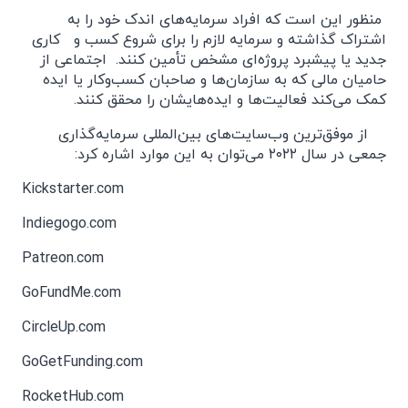
منظور این است که افراد سرمایه‌های اندک خود را به
اشتراک گذاشته و سرمایه‌ لازم را برای شروع کسب و کاری
جدید یا پیشبرد پروژه‌ای مشخص تأمین کنند. اجتماعی از
حامیان مالی که به سازمان‌ها و صاحبان کسب‌وکار یا ایده
کمک می‌کند فعالیت‌ها و ایده‌هایشان را محقق کنند.
از موفق‌ترین وب‌سایت‌های بین‌المللی سرمایه‌گذاری
جمعی در سال ۲۰۲۲ می‌توان به این موارد اشاره کرد:
Kickstarter.com
Indiegogo.com
Patreon.com
GoFundMe.com
CircleUp.com
GoGetFunding.com
RocketHub.com