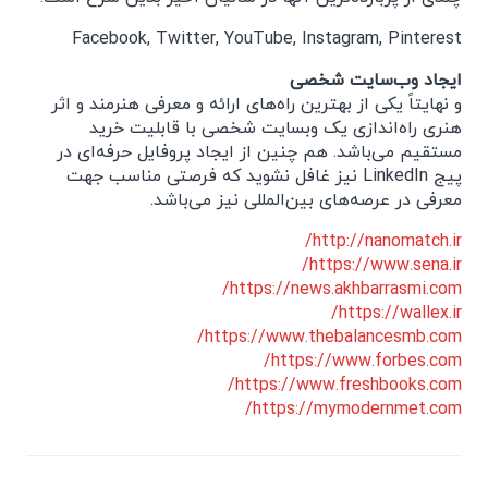
Facebook, Twitter, YouTube, Instagram, Pinterest
ایجاد وب‌سایت شخصی
و نهایتاً یکی از بهترین راه‌های ارائه و معرفی هنرمند و اثر
هنری راه‌اندازی یک وبسایت شخصی با قابلیت خرید
مستقیم می‌باشد. هم چنین از ایجاد پروفایل حرفه‌ای در
پیج LinkedIn نیز غافل نشوید که فرصتی مناسب جهت
معرفی در عرصه‌های بین‌المللی نیز می‌باشد.
http://nanomatch.ir/
https://www.sena.ir/
https://news.akhbarrasmi.com/
https://wallex.ir/
https://www.thebalancesmb.com/
https://www.forbes.com/
https://www.freshbooks.com/
https://mymodernmet.com/