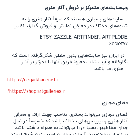
وب‌سایت‌های متمرکز بر فروش آثار هنری
سایت‌های بسیاری هستند که صرفاً آثار هنری را به
شیوه‌های مختلف در معرض نمایش و فروش گذارند نظیر:
ETSY, ZAZZLE, ARTFINDER, ARTPLODE,
Society6
در ایران نیز سایت‌هایی بدین منظور شکل‌گرفته است که
نگارخانه و آرت شاپ معروف‌ترین آنها با تمرکز بر آثار
هنری می‌باشد:
https://negarkhanenet.ir
https://shop.artgalleries.ir/
فضای مجازی
فضای مجازی می‌تواند بستری مناسب جهت ارائه و معرفی
آثار هنری و بیزینس‌های مختلف باشد که خصوصاً در نسل
جوان مخاطبین بسیاری را می‌تواند به همراه داشته باشد
چندی از پربازده‌ترین آنها در سالیان اخیر بدین شرح است: