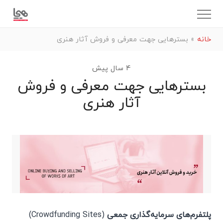
خانه
»
بسترهایی جهت معرفی و فروش آثار هنری
4 سال پیش
بسترهایی جهت معرفی و فروش
آثار هنری
پلتفرم‌های سرمایه‌گذاری جمعی
(Crowdfunding Sites)