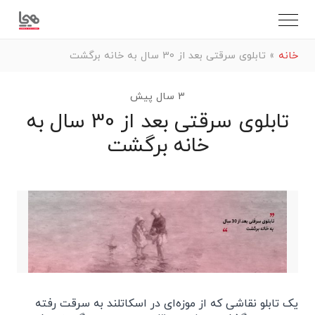
خانه
»
تابلوی سرقتی بعد از 30 سال به خانه برگشت
3 سال پیش
تابلوی سرقتی بعد از 30 سال به
خانه برگشت
یک تابلو نقاشی که از موزه‌ای در اسکاتلند به سرقت رفته