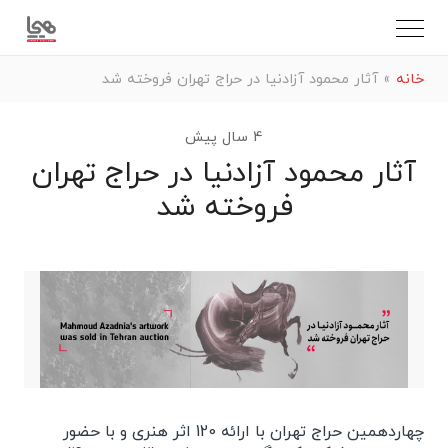
خانه
»
آثار محمود آزادنیا در حراج تهران فروخته شد
4 سال پیش
آثار محمود آزادنیا در حراج تهران
فروخته شد
چهاردهمین حراج تهران با ارائه 120 اثر هنری و با حضور