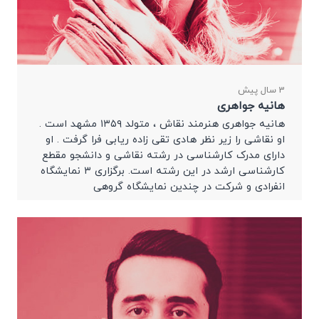
3 سال پیش
هانیه جواهری
هانیه جواهری هنرمند نقاش ، متولد ۱۳۵۹ مشهد است .
او نقاشی را زیر نظر هادی تقی زاده ریابی فرا گرفت . او
دارای مدرک کارشناسی در رشته نقاشی و دانشجو مقطع
کارشناسی ارشد در این رشته است. برگزاری ۳ نمایشگاه
انفرادی و شرکت در چندین نمایشگاه گروهی