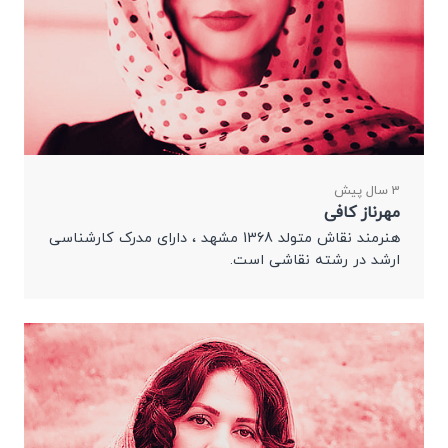
3 سال پیش
مهرناز کافی
هنرمند نقاش متولد 1368 مشهد ، دارای مدرک کارشناسی
ارشد در رشته نقاشی است.