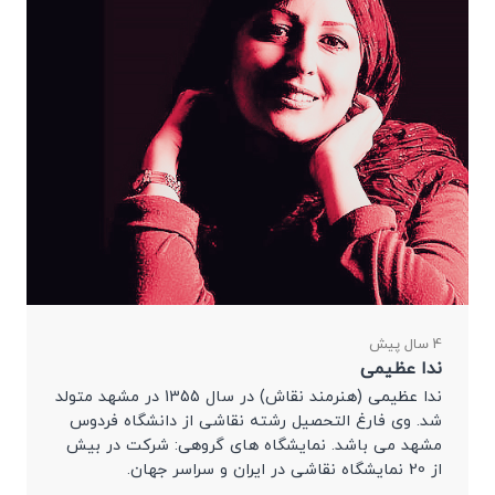
4 سال پیش
ندا عظیمی
ندا عظیمی (هنرمند نقاش) در سال 1355 در مشهد متولد
شد. وی فارغ التحصیل رشته نقاشی از دانشگاه فردوس
مشهد می باشد. نمایشگاه های گروهی: شرکت در بیش
از 20 نمایشگاه نقاشی در ایران و سراسر جهان.