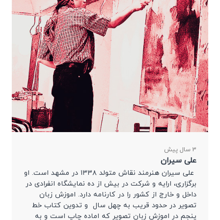
3 سال پیش
علی سیران
علی سیران هنرمند نقاش متولد ۱۳۳۸ در مشهد است. او
برگزاری، ارایه و شرکت در بیش از ده نمایشگاه انفرادی در
داخل و خارج از کشور را در کارنامه دارد. اموزش زبان
تصویر در حدود قریب به چهل سال و تدوین کتاب خط
پنجم در اموزش زبان تصویر که اماده چاپ است و به