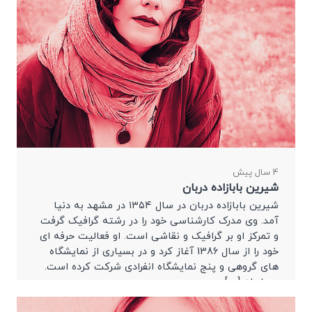
4 سال پیش
شیرین بابازاده دربان
شیرین بابازاده دربان در سال ۱۳۵۴ در مشهد به دنیا
آمد. وی مدرک کارشناسی خود را در رشته گرافیک گرفت
و تمرکز او بر گرافیک و نقاشی است. او فعالیت حرفه ای
خود را از سال 1386 آغاز کرد و در بسیاری از نمایشگاه
های گروهی و پنج نمایشگاه انفرادی شرکت کرده است.
در رابطه […]