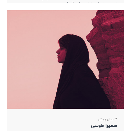
زودی منتشر خواهد شد […]
3 سال پیش
سمیرا طوسی