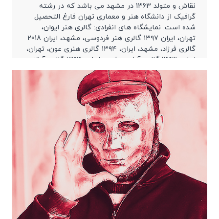
نقاش و متولد 1363 در مشهد می باشد که در رشته
گرافیک از دانشگاه هنر و معماری تهران فارغ التحصیل
شده است. نمایشگاه های انفرادی: گالری هنر ایوان،
تهران، ایران ۱۳۹۷ گالری هنر فردوسی، مشهد، ایران 2018
گالری فرزاد، مشهد، ایران، ۱۳۹۴ گالری هنری عون، تهران،
ایران، ۱۳۹۳ گالری آبان، مشهد، ایران، ۱۳۹۳ گالری آرته،
[…]