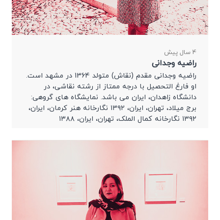
4 سال پیش
راضیه وجدانی
راضیه وجدانی مقدم (نقاش) متولد 1364 در مشهد است.
او فارغ التحصیل با درجه ممتاز از رشته نقاشی، در
دانشگاه زاهدان، ایران می باشد. نمایشگاه های گروهی:
برج میلاد، تهران، ایران، ۱۳۹۲ نگارخانه هنر کرمان، ایران،
۱۳۹۲ نگارخانه کمال الملک، تهران، ایران، ۱۳۸۸