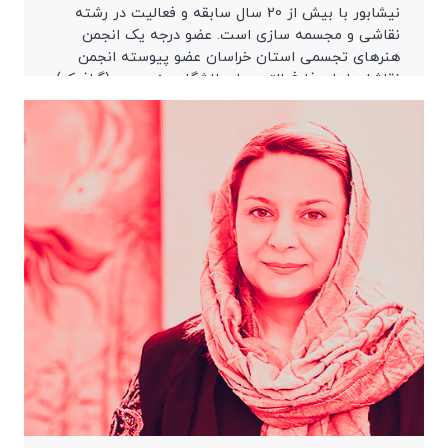
نیشابور با بیش از 20 سال سابقه و فعالیت در رشته
نقاشی و مجسمه سازی است. عضو درجه یک انجمن
هنرهای تجسمی استان خراسان عضو پیوسته انجمن
نقاشان ایران فارغ التحصیل دانشگاه هنر سوره (گرافیک)
کارشناس ارشد رشته نقاشی […]