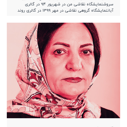
سروشنمایشگاه نقاشی من در شهریور ۹۴ در گالری
آباننمایشگاه گروهی نقاشی در مهر ۱۳۹۹ در گالری روند