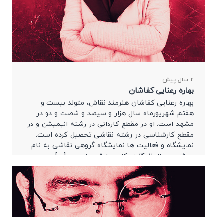
2 سال پیش
بهاره رعنایی کفاشان
بهاره رعنایی کفاشان هنرمند نقاش، متولد بیست و
هفتم شهریورماه سال هزار و سیصد و شصت و دو در
مشهد است. او در مقطع کاردانی در رشته انیمیشن و در
مقطع کارشناسی در رشته نقاشی تحصیل کرده است.
نمایشگاه و فعالیت ها نمایشگاه گروهی نقاشی به نام
پروژه در سال ۱۴۰۲ همکاری با شهرداری در […]