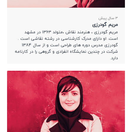
3 سال پیش
مریم گودرزی
مریم گودرزی ، هنرمند نقاش ،متولد ۱۳۶۳ در مشهد
است. او دارای مدرک کارشناسی در رشته نقاشی است .
گودرزی مدرس دوره های طراحی است و از سال 1384
شرکت در چندین نمایشگاه انفرادی و گروهی را در کارنامه
دارد.