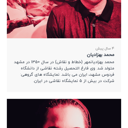
4 سال پیش
محمد بهزادیان
محمد بهزادیانمهر (خطاط و نقاش) در سال 1350 در مشهد
متولد شد. وی فارغ التحصیل رشته نقاشی از دانشگاه
فردوس مشهد، ایران می باشد. نمایشگاه های گروهی:
شرکت در بیش از 5 نمایشگاه نقاشی در ایران.