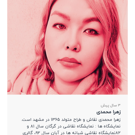
3 سال پیش
زهرا محمدی
زهرا محمدی نقاش و طراح متولد 1365 در مشهد است.
نمایشگاه ها : نمایشگاه نقاشی در گرگان سال ۸۱ و
۸۲نمایشگاه نقاشی شبانه ها در آبان سال ۹۲، گالری