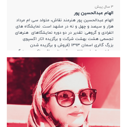
3 سال پیش
الهام عبدالحسین پور
الهام عبدالحسین پور هنرمند نقاش، متولد سی ام مرداد
هزار و سیصد و چهل و نه در مشهد است. نمایشگاه های
انفرادی و گروهی: تقدیر در دو دوره نمایشگاهای هنرهای
تجسمی هشت بهشت شرکت و برگزیده اثار اکسپوی
بزرگ گالری اسمان ۱۳۹۳ (فروش و برگزیده شدن
بیشترین تعداد وبالاترین رقم مزایده اثردر اکسپوی بزرگ
گالری […]