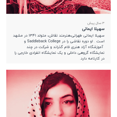
3 سال پیش
سهیلا ایمانی
سهیلا ایمانی طهرانی،هنرمند نقاش، متولد ۱۳۴۱ در مشهد
است . او دوره نقاشی را در Saddleback College و
آموزشگاه آزاد هنری فام گذراند و شرکت در چند
نمایشگاه گروهی داخلی و یک نمایشگاه انفرادی خارجی را
در کارنامه دارد.