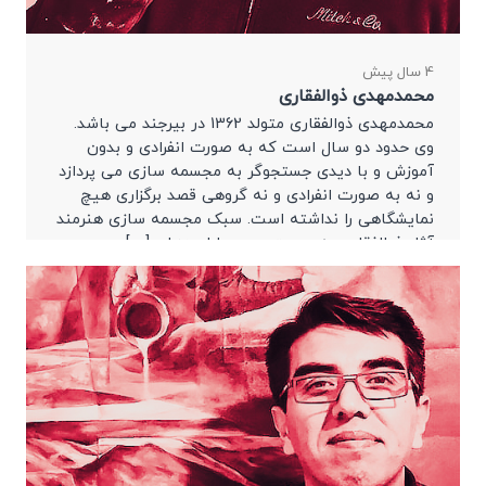
4 سال پیش
محمدمهدی ذوالفقاری
محمدمهدی ذوالفقاری متولد 1362 در بیرجند می باشد.
وی حدود دو سال است که به صورت انفرادی و بدون
آموزش و با دیدی جستجوگر به مجسمه سازی می پردازد
و نه به صورت انفرادی و نه گروهی قصد برگزاری هیچ
نمایشگاهی را نداشته است. سبک مجسمه سازی هنرمند
آثار ذوالفقاری به صورت بدوی با ایده‌های […]