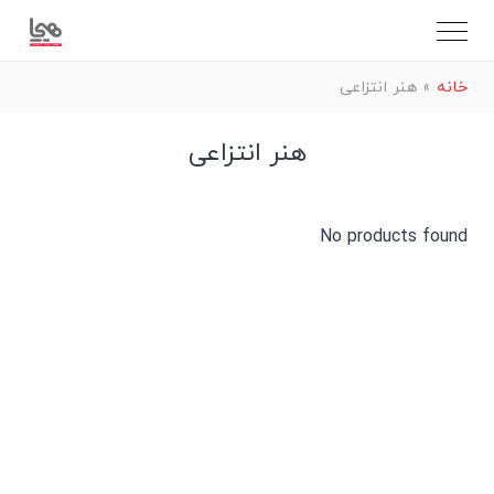
خانه
»
هنر انتزاعی
هنر انتزاعی
No products found