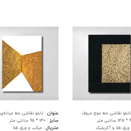
عنوان :
تابلو نقاشی خط موج حروف
تابلو نقاشی خط میانه‌ی 
سایز :
نتی متر
140 * 95 سانتی متر
متریال :
ورق طلا و آکریلیک
مرکب و ورق طلا