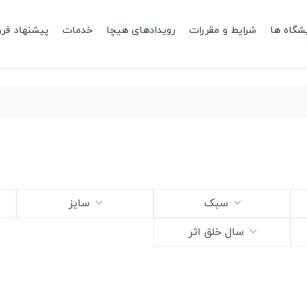
شگاه ها
شرایط و مقررات
رویدادهای هیچا
خدمات
پیشنهاد فر
سبک
سایز
سال خلق اثر