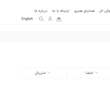
وش اثر
هدایای هنری
ارتباط با ما
درباره ما
English
امضا
متریال