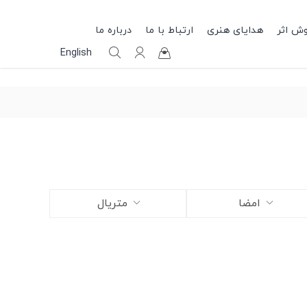
وش اثر
هدایای هنری
ارتباط با ما
درباره ما
English
امضا
متریال