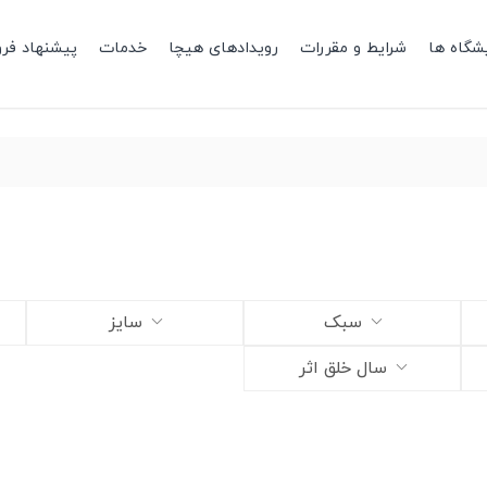
شگاه ها
شرایط و مقررات
رویدادهای هیچا
خدمات
پیشنهاد فر
سبک
سایز
سال خلق اثر