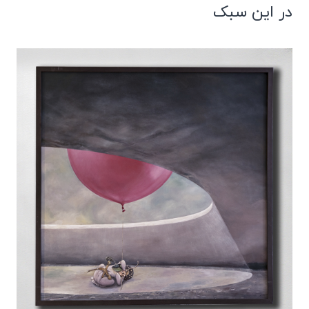
در این سبک