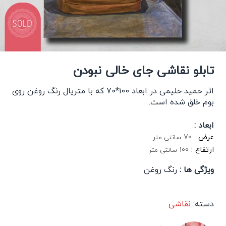
تابلو نقاشی جای خالی نبودن
اثر حمید حلیمی در ابعاد 100*70 که با متریال رنگ روغن روی
بوم خلق شده است.
ابعاد :
عرض :
70
سانتی متر
ارتفاع :
100
سانتی متر
ویژگی ها :
رنگ روغن
دسته:
نقاشی