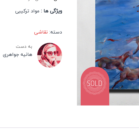
ویژگی ها :
مواد ترکیبی
دسته:
نقاشی
به دست
هانیه جواهری