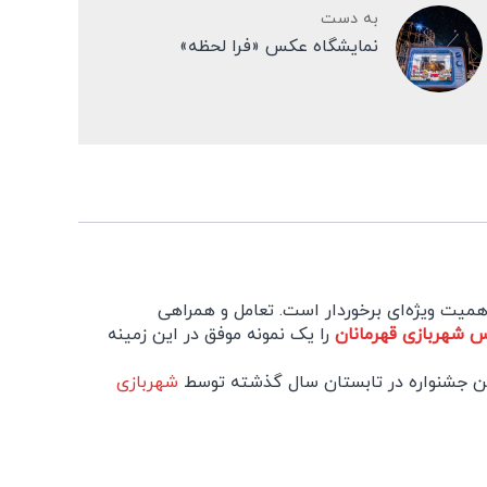
به دست
نمایشگاه عکس «فرا لحظه»
اهمیت ویژه‌ای برخوردار است. تعامل و همراهی
 شهربازی قهرمانان
را یک نمونه موفق در این زمینه
شهربازی