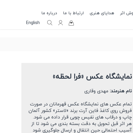
وش اثر
هدایای هنری
ارتباط با ما
درباره ما
English
نمایشگاه عکس «فرا لحظه»
نام هنرمند:
مهدی وقاری
تمام عکس های نمایشگاه عکس قهرمانان در صورت
فروش روی کاغذ فاین آرت برند «لاستر» کشور آلمان
چاپ و درقاب های نفیس چوبی قرار داده می شود.
هر اثر قبل تحویل به دقت بسته بندی می شود تا از
آسیب احتمالی حین انتقال و ارسال جلوگیری شود