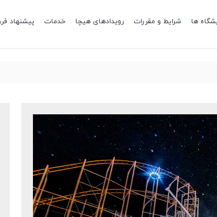
شگاه ها
شرایط و مقررات
رویدادهای هیچا
خدمات
پیشنهاد فر