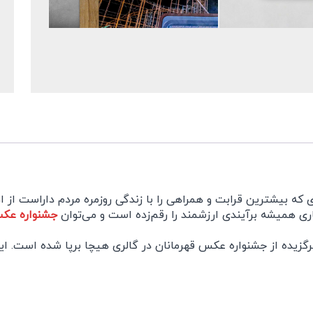
ی که بیشترین قرابت و همراهی را با زندگی روزمره مردم داراست از 
 همیشه برآیندی ارزشمند را رقم‌زده است و می‌توان
جشنواره عکس