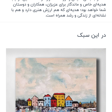
هدیه‌ای خاص و ماندگار برای عزیزان، همکاران و دوستان
شما خواهد بود؛ هدیه‌ای که هم ارزش هنری دارد و هم با
نشانه‌ای از زندگی و رشد همراه است.
در این سبک