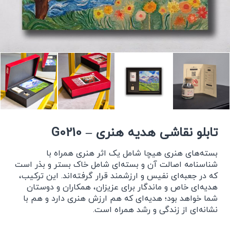
تابلو نقاشی هدیه هنری – G0210
بسته‌های هنری هیچا شامل یک اثر هنری همراه با
شناسنامه اصالت آن و بسته‌ای شامل خاک بستر و بذر است
که در جعبه‌ای نفیس و ارزشمند قرار گرفته‌اند. این ترکیب،
هدیه‌ای خاص و ماندگار برای عزیزان، همکاران و دوستان
شما خواهد بود؛ هدیه‌ای که هم ارزش هنری دارد و هم با
نشانه‌ای از زندگی و رشد همراه است.