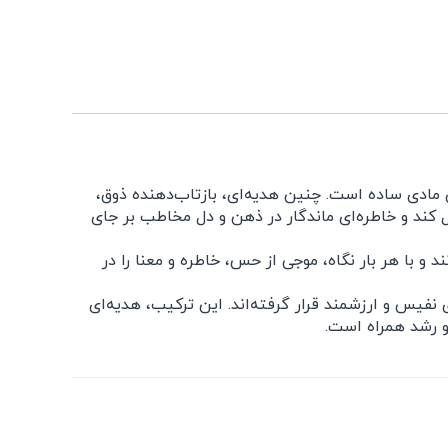
مادی ساده است. چنین هدیه‌ای، بازتاب‌دهنده ذوق،
کند و خاطره‌ای ماندگار در ذهن و دل مخاطب بر جای
 و با هر بار نگاه، موجی از حس، خاطره و معنا را در
فیس و ارزشمند قرار گرفته‌اند. این ترکیب، هدیه‌ای
و رشد همراه است.