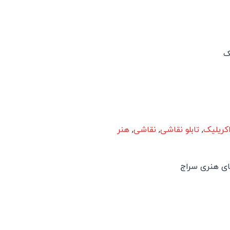
ک
کریلیک
,
تابلو نقاشی
,
نقاشی
,
هنر
ای هنری سراج