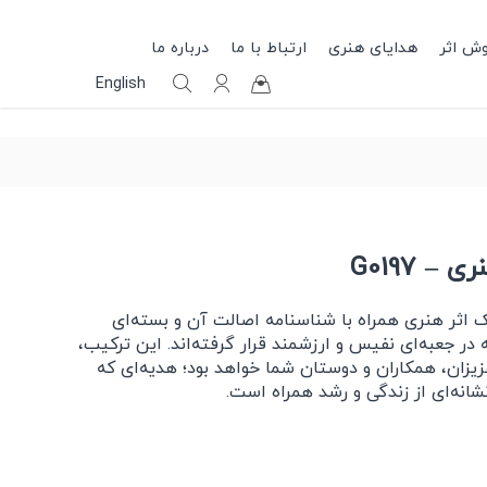
وش اثر
هدایای هنری
ارتباط با ما
درباره ما
English
– G0197
اثر هنری همراه با شناسنامه اصالت آن و بسته‌ای
ر جعبه‌ای نفیس و ارزشمند قرار گرفته‌اند. این ترکیب،
زیزان، همکاران و دوستان شما خواهد بود؛ هدیه‌ای که
انه‌ای از زندگی و رشد همراه است.