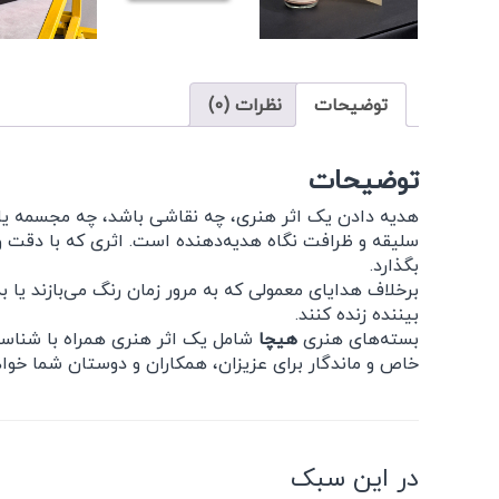
توضیحات
نظرات (0)
توضیحات
هدیه دادن یک اثر هنری، چه نقاشی باشد، چه مجسمه یا ه
سلیقه و ظرافت نگاه هدیه‌دهنده است. اثری که با دقت و
بگذارد.
برخلاف هدایای معمولی که به مرور زمان رنگ می‌بازند یا به
بیننده زنده کنند.
بسته‌های هنری
هیچا
شامل یک اثر هنری همراه با شناسنا
خاص و ماندگار برای عزیزان، همکاران و دوستان شما خواه
در این سبک