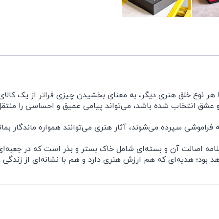
ر نوع خلق هنری دیگر، به معنای بخشیدن چیزی فراتر از یک کالای 
 عشق انتخاب شده باشد، می‌تواند پیامی عمیق و احساسی را منتقل 
 فراموشی سپرده می‌شوند، آثار هنری می‌توانند همواره ماندگار بمانند
مه اصالت آن و بسته‌ای شامل خاک بستر و بذر است که در جعبه‌ای ن
د بود؛ هدیه‌ای که هم ارزش هنری دارد و هم با نشانه‌ای از زندگی 