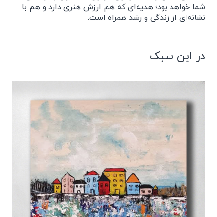
شما خواهد بود؛ هدیه‌ای که هم ارزش هنری دارد و هم با
نشانه‌ای از زندگی و رشد همراه است.
در این سبک