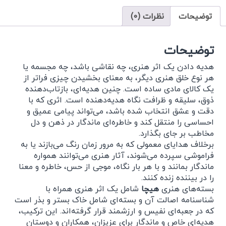
توضیحات
نظرات (0)
توضیحات
هدیه دادن یک اثر هنری، چه نقاشی باشد، چه مجسمه یا
هر نوع خلق هنری دیگر، به معنای بخشیدن چیزی فراتر از
یک کالای مادی ساده است. چنین هدیه‌ای، بازتاب‌دهنده
ذوق، سلیقه و ظرافت نگاه هدیه‌دهنده است. اثری که با
دقت و عشق انتخاب شده باشد، می‌تواند پیامی عمیق و
احساسی را منتقل کند و خاطره‌ای ماندگار در ذهن و دل
مخاطب بر جای بگذارد.
برخلاف هدایای معمولی که به مرور زمان رنگ می‌بازند یا به
فراموشی سپرده می‌شوند، آثار هنری می‌توانند همواره
ماندگار بمانند و با هر بار نگاه، موجی از حس، خاطره و معنا
را در بیننده زنده کنند.
بسته‌های هنری
هیچا
شامل یک اثر هنری همراه با
شناسنامه اصالت آن و بسته‌ای شامل خاک بستر و بذر است
که در جعبه‌ای نفیس و ارزشمند قرار گرفته‌اند. این ترکیب،
هدیه‌ای خاص و ماندگار برای عزیزان، همکاران و دوستان