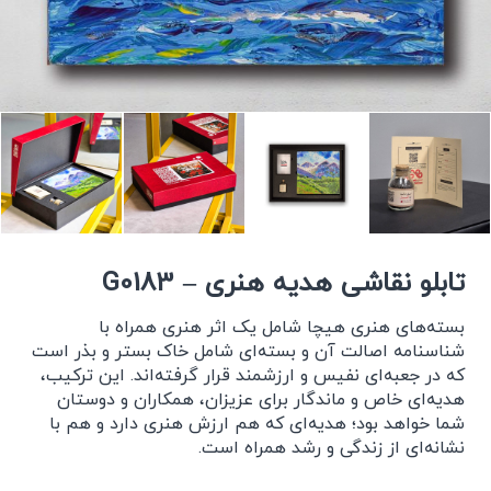
تابلو نقاشی هدیه هنری – G0183
بسته‌های هنری هیچا شامل یک اثر هنری همراه با
شناسنامه اصالت آن و بسته‌ای شامل خاک بستر و بذر است
که در جعبه‌ای نفیس و ارزشمند قرار گرفته‌اند. این ترکیب،
هدیه‌ای خاص و ماندگار برای عزیزان، همکاران و دوستان
شما خواهد بود؛ هدیه‌ای که هم ارزش هنری دارد و هم با
نشانه‌ای از زندگی و رشد همراه است.