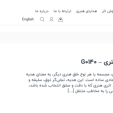
وش اثر
هدایای هنری
ارتباط با ما
درباره ما
English
– G0140
 مجسمه یا هر نوع خلق هنری دیگر، به معنای هدیه
 مادی ساده است. این هدیه، تجلی‌گر ذوق، سلیقه و
 اثری هنری که با دقت و عشق انتخاب شده باشد،
ی را به مخاطب منتقل […]