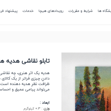
شگاه ها
شرایط و مقررات
رویدادهای هیچا
خدمات
پیشنهاد فر
تابلو نقاشی هدیه هنری 
هدیه یک اثر هنری، چه نقاشی،
دادنِ چیزی فراتر از یک کالای
ظرافت نظرِ هدیه دهنده است.
می‌تواند پیامی عمیق و احساس
ابعاد :
وزن :
0.3
کیلوگرم