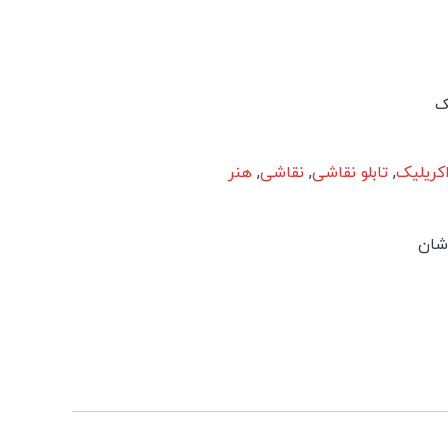
ک
کریلیک
,
تابلو نقاشی
,
نقاشی
,
هنر
اشان