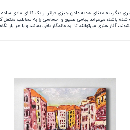
 دیگر، به معنای هدیه دادنِ چیزی فراتر از یک کالای مادی ساده 
ه باشد، می‌تواند پیامی عمیق و احساسی را به مخاطب منتقل کند و
، آثار هنری می‌توانند تا ابد ماندگار باقی بمانند و با هر بار نگاه،