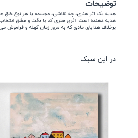
توضیحات
هدیه یک اثر هنری، چه نقاشی، مجسمه یا هر نوع خلق هنری
هدیه دهنده است. اثری هنری که با دقت و عشق انتخاب شد
برخلاف هدایای مادی که به مرور زمان کهنه و فراموش می‌شوند
در این سبک