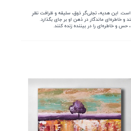
است. این هدیه، تجلی‌گر ذوق، سلیقه و ظرافت نظرِ
 خاطره‌ای ماندگار در ذهن او بر جای بگذارد.
 حس و خاطره‌ای را در بیننده زنده کنند.