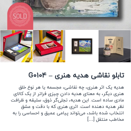
تابلو نقاشی هدیه هنری – G0104
هدیه یک اثر هنری، چه نقاشی، مجسمه یا هر نوع خلق
هنری دیگر، به معنای هدیه دادنِ چیزی فراتر از یک کالای
مادی ساده است. این هدیه، تجلی‌گر ذوق، سلیقه و ظرافت
نظرِ هدیه دهنده است. اثری هنری که با دقت و عشق
انتخاب شده باشد، می‌تواند پیامی عمیق و احساسی را به
مخاطب منتقل […]