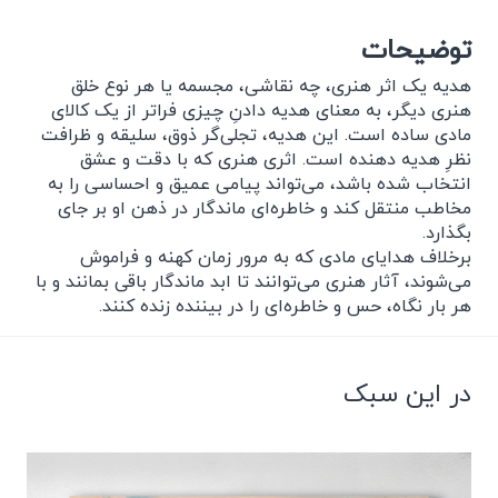
توضیحات
هدیه یک اثر هنری، چه نقاشی، مجسمه یا هر نوع خلق
هنری دیگر، به معنای هدیه دادنِ چیزی فراتر از یک کالای
مادی ساده است. این هدیه، تجلی‌گر ذوق، سلیقه و ظرافت
نظرِ هدیه دهنده است. اثری هنری که با دقت و عشق
انتخاب شده باشد، می‌تواند پیامی عمیق و احساسی را به
مخاطب منتقل کند و خاطره‌ای ماندگار در ذهن او بر جای
بگذارد.
برخلاف هدایای مادی که به مرور زمان کهنه و فراموش
می‌شوند، آثار هنری می‌توانند تا ابد ماندگار باقی بمانند و با
هر بار نگاه، حس و خاطره‌ای را در بیننده زنده کنند.
در این سبک