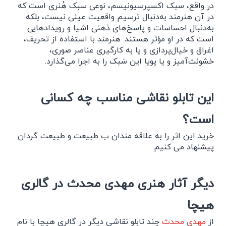
در واقع، سبک اکسپرسیونیسم، نوعی سبک هُنری است که
در آن هنرمند به‌دنبال ترسیم واقعیت عینی نیست، بلکه
به‌دنبال احساسات و پاسخ‌های ذهنی اشیا و رویدادهایی
است که در او مؤثر هستند. هنرمند با استفاده از تحریف،
اغراق و خیال‌پردازی و یا به کارگیری عناصر صوری،
خشونت‌آمیز و یا پویا این سَبک را به اجرا می‌گذارد.
این تابلو نقاشی مناسب چه کسانی
است؟
خرید این اثر را به علاقه مندان ب طبیعت و طبیعت گردان
پیشنهاد می کنیم.
دیگر آثار هنری مهدی محدث در گالری
هیچا
از
مهدی محدث
چند تابلو نقاشی دیگر در گالری هیچا با نام