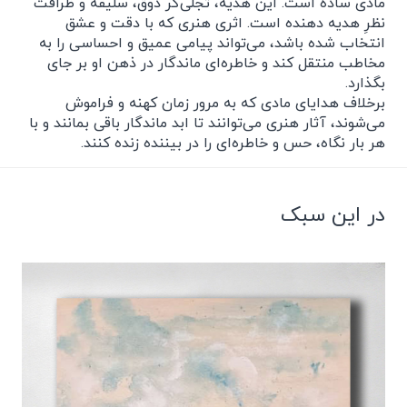
مادی ساده است. این هدیه، تجلی‌گر ذوق، سلیقه و ظرافت
نظرِ هدیه دهنده است. اثری هنری که با دقت و عشق
انتخاب شده باشد، می‌تواند پیامی عمیق و احساسی را به
مخاطب منتقل کند و خاطره‌ای ماندگار در ذهن او بر جای
بگذارد.
برخلاف هدایای مادی که به مرور زمان کهنه و فراموش
می‌شوند، آثار هنری می‌توانند تا ابد ماندگار باقی بمانند و با
هر بار نگاه، حس و خاطره‌ای را در بیننده زنده کنند.
در این سبک