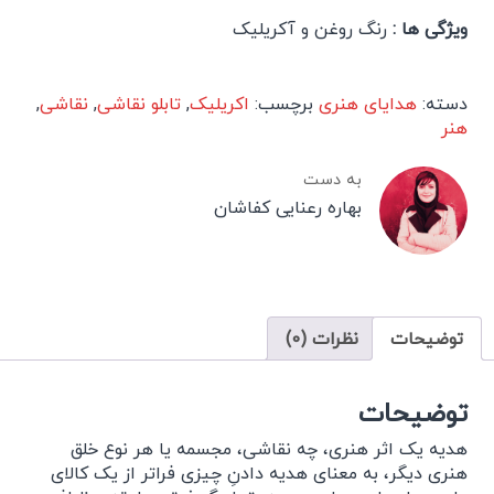
ویژگی ها :
رنگ روغن و آکریلیک
دسته:
هدایای هنری
برچسب:
اکریلیک
,
تابلو نقاشی
,
نقاشی
,
هنر
به دست
بهاره رعنایی کفاشان
توضیحات
نظرات (0)
توضیحات
هدیه یک اثر هنری، چه نقاشی، مجسمه یا هر نوع خلق
هنری دیگر، به معنای هدیه دادنِ چیزی فراتر از یک کالای