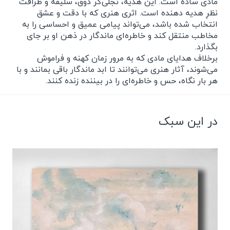
مادی ساده است. این هدیه، تجلی‌گر ذوق، سلیقه و ظرافت
نظرِ هدیه دهنده است. اثری هنری که با دقت و عشق
انتخاب شده باشد، می‌تواند پیامی عمیق و احساسی را به
مخاطب منتقل کند و خاطره‌ای ماندگار در ذهن او بر جای
بگذارد.
برخلاف هدایای مادی که به مرور زمان کهنه و فراموش
می‌شوند، آثار هنری می‌توانند تا ابد ماندگار باقی بمانند و با
هر بار نگاه، حس و خاطره‌ای را در بیننده زنده کنند.
در این سبک