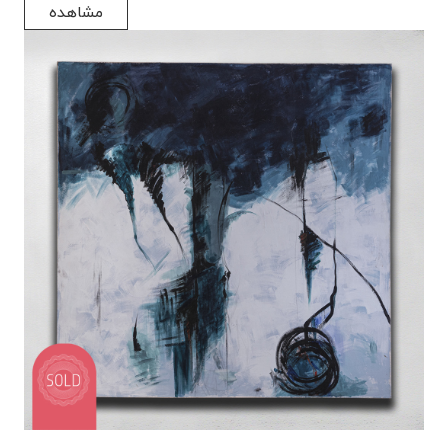
مشاهده