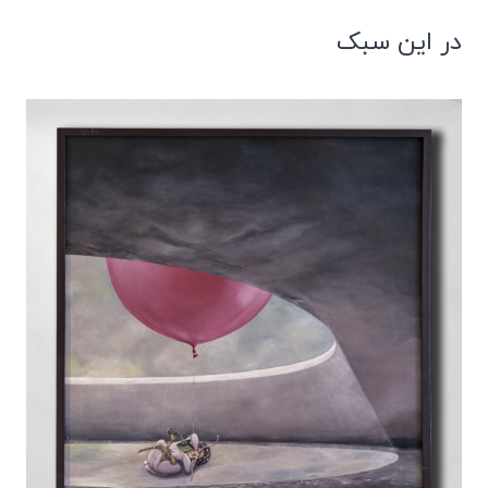
در این سبک