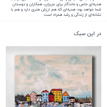
هدیه‌ای خاص و ماندگار برای عزیزان، همکاران و دوستان
شما خواهد بود؛ هدیه‌ای که هم ارزش هنری دارد و هم با
نشانه‌ای از زندگی و رشد همراه است.
در این سبک