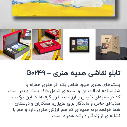
تابلو نقاشی هدیه هنری – G0249
بسته‌های هنری هیچا شامل یک اثر هنری همراه با
شناسنامه اصالت آن و بسته‌ای شامل خاک بستر و بذر است
که در جعبه‌ای نفیس و ارزشمند قرار گرفته‌اند. این ترکیب،
هدیه‌ای خاص و ماندگار برای عزیزان، همکاران و دوستان
شما خواهد بود؛ هدیه‌ای که هم ارزش هنری دارد و هم با
نشانه‌ای از زندگی و رشد همراه است.