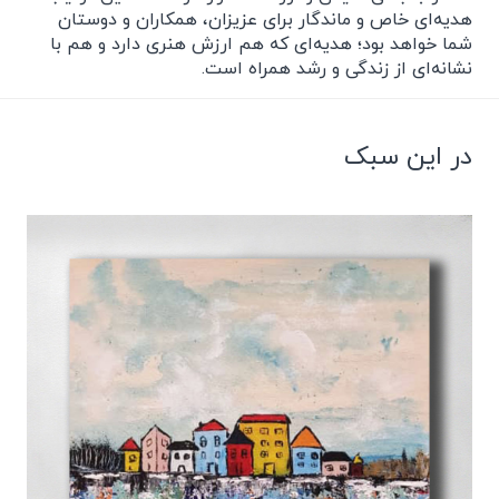
هدیه‌ای خاص و ماندگار برای عزیزان، همکاران و دوستان
شما خواهد بود؛ هدیه‌ای که هم ارزش هنری دارد و هم با
نشانه‌ای از زندگی و رشد همراه است.
در این سبک