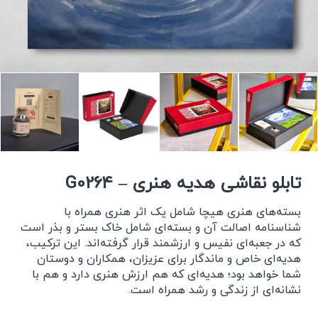
تابلو نقاشی هدیه هنری – G0264
بسته‌های هنری هیچا شامل یک اثر هنری همراه با
شناسنامه اصالت آن و بسته‌ای شامل خاک بستر و بذر است
که در جعبه‌ای نفیس و ارزشمند قرار گرفته‌اند. این ترکیب،
هدیه‌ای خاص و ماندگار برای عزیزان، همکاران و دوستان
شما خواهد بود؛ هدیه‌ای که هم ارزش هنری دارد و هم با
نشانه‌ای از زندگی و رشد همراه است.