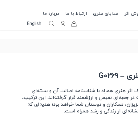
وش اثر
هدایای هنری
ارتباط با ما
درباره ما
English
– G0269
اثر هنری همراه با شناسنامه اصالت آن و بسته‌ای
ر جعبه‌ای نفیس و ارزشمند قرار گرفته‌اند. این ترکیب،
زیزان، همکاران و دوستان شما خواهد بود؛ هدیه‌ای که
انه‌ای از زندگی و رشد همراه است.