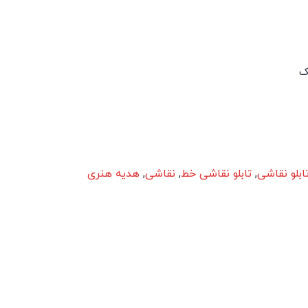
ک
ابلو نقاشی
,
تابلو نقاشی خط
,
نقاشی
,
هدیه هنری