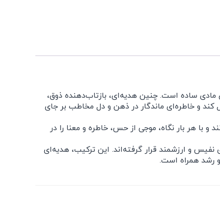
مادی ساده است. چنین هدیه‌ای، بازتاب‌دهنده ذوق،
کند و خاطره‌ای ماندگار در ذهن و دل مخاطب بر جای
 و با هر بار نگاه، موجی از حس، خاطره و معنا را در
فیس و ارزشمند قرار گرفته‌اند. این ترکیب، هدیه‌ای
و رشد همراه است.