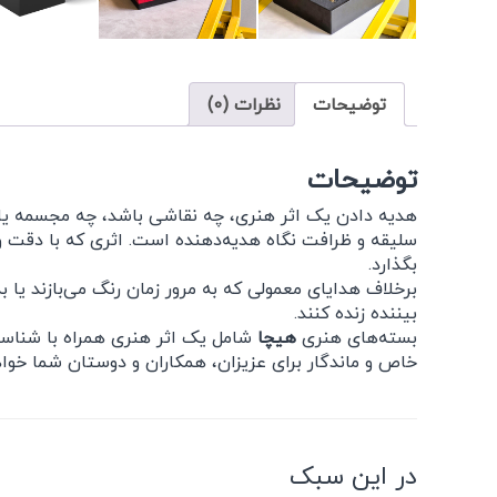
توضیحات
نظرات (0)
توضیحات
هدیه دادن یک اثر هنری، چه نقاشی باشد، چه مجسمه یا ه
سلیقه و ظرافت نگاه هدیه‌دهنده است. اثری که با دقت و
بگذارد.
برخلاف هدایای معمولی که به مرور زمان رنگ می‌بازند یا به
بیننده زنده کنند.
بسته‌های هنری
هیچا
شامل یک اثر هنری همراه با شناسنا
خاص و ماندگار برای عزیزان، همکاران و دوستان شما خواه
در این سبک