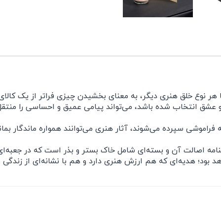
ر نوع خلق هنری دیگر، به معنای بخشیدن چیزی فراتر از یک کالای 
 عشق انتخاب شده باشد، می‌تواند پیامی عمیق و احساسی را منتقل 
 فراموشی سپرده می‌شوند، آثار هنری می‌توانند همواره ماندگار بمانند
مه اصالت آن و بسته‌ای شامل خاک بستر و بذر است که در جعبه‌ای ن
د بود؛ هدیه‌ای که هم ارزش هنری دارد و هم با نشانه‌ای از زندگی 