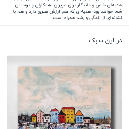
هدیه‌ای خاص و ماندگار برای عزیزان، همکاران و دوستان
شما خواهد بود؛ هدیه‌ای که هم ارزش هنری دارد و هم با
نشانه‌ای از زندگی و رشد همراه است.
در این سبک