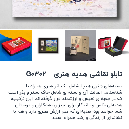
تابلو نقاشی هدیه هنری – G0302
بسته‌های هنری هیچا شامل یک اثر هنری همراه با
شناسنامه اصالت آن و بسته‌ای شامل خاک بستر و بذر است
که در جعبه‌ای نفیس و ارزشمند قرار گرفته‌اند. این ترکیب،
هدیه‌ای خاص و ماندگار برای عزیزان، همکاران و دوستان
شما خواهد بود؛ هدیه‌ای که هم ارزش هنری دارد و هم با
نشانه‌ای از زندگی و رشد همراه است.