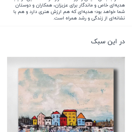
هدیه‌ای خاص و ماندگار برای عزیزان، همکاران و دوستان
شما خواهد بود؛ هدیه‌ای که هم ارزش هنری دارد و هم با
نشانه‌ای از زندگی و رشد همراه است.
در این سبک