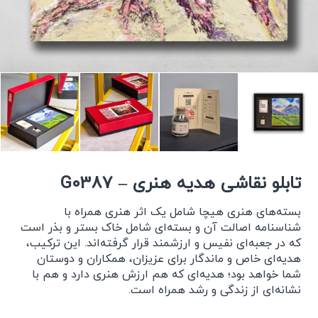
تابلو نقاشی هدیه هنری – G0387
بسته‌های هنری هیچا شامل یک اثر هنری همراه با
شناسنامه اصالت آن و بسته‌ای شامل خاک بستر و بذر است
که در جعبه‌ای نفیس و ارزشمند قرار گرفته‌اند. این ترکیب،
هدیه‌ای خاص و ماندگار برای عزیزان، همکاران و دوستان
شما خواهد بود؛ هدیه‌ای که هم ارزش هنری دارد و هم با
نشانه‌ای از زندگی و رشد همراه است.