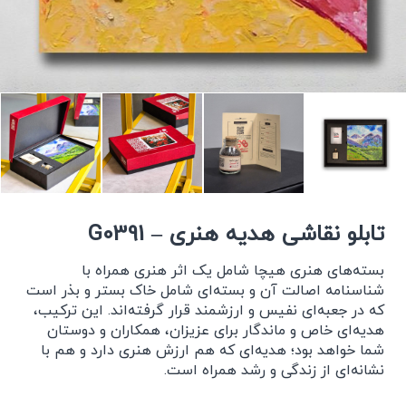
تابلو نقاشی هدیه هنری – G0391
بسته‌های هنری هیچا شامل یک اثر هنری همراه با
شناسنامه اصالت آن و بسته‌ای شامل خاک بستر و بذر است
که در جعبه‌ای نفیس و ارزشمند قرار گرفته‌اند. این ترکیب،
هدیه‌ای خاص و ماندگار برای عزیزان، همکاران و دوستان
شما خواهد بود؛ هدیه‌ای که هم ارزش هنری دارد و هم با
نشانه‌ای از زندگی و رشد همراه است.