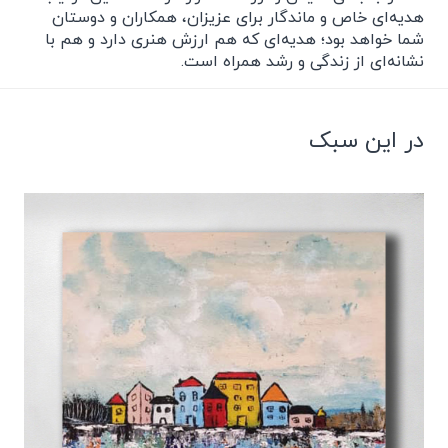
هدیه‌ای خاص و ماندگار برای عزیزان، همکاران و دوستان
شما خواهد بود؛ هدیه‌ای که هم ارزش هنری دارد و هم با
نشانه‌ای از زندگی و رشد همراه است.
در این سبک