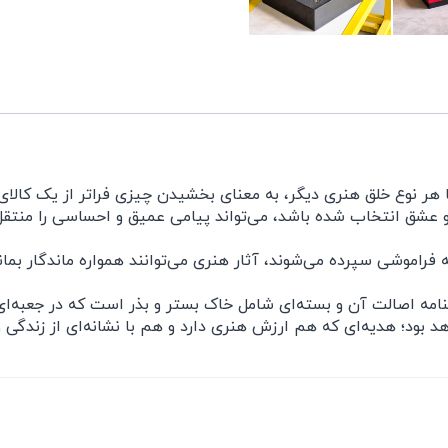
ر نوع خلق هنری دیگر، به معنای بخشیدن چیزی فراتر از یک کالای 
 عشق انتخاب شده باشد، می‌تواند پیامی عمیق و احساسی را منتقل 
 فراموشی سپرده می‌شوند، آثار هنری می‌توانند همواره ماندگار بمانند
مه اصالت آن و بسته‌ای شامل خاک بستر و بذر است که در جعبه‌ای ن
د بود؛ هدیه‌ای که هم ارزش هنری دارد و هم با نشانه‌ای از زندگی 