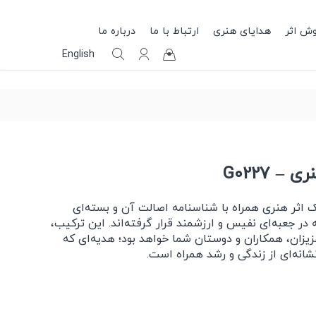
وش اثر
هدایای هنری
ارتباط با ما
درباره ما
English
– G0227
اثر هنری همراه با شناسنامه اصالت آن و بسته‌ای
ر جعبه‌ای نفیس و ارزشمند قرار گرفته‌اند. این ترکیب،
زیزان، همکاران و دوستان شما خواهد بود؛ هدیه‌ای که
انه‌ای از زندگی و رشد همراه است.