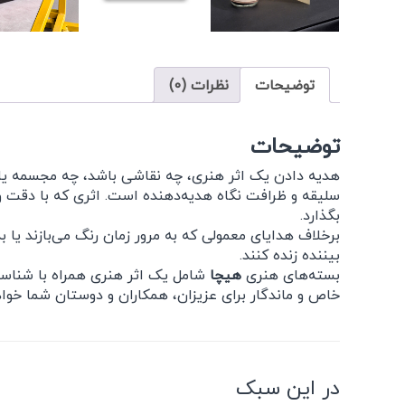
توضیحات
نظرات (0)
توضیحات
هدیه دادن یک اثر هنری، چه نقاشی باشد، چه مجسمه یا ه
سلیقه و ظرافت نگاه هدیه‌دهنده است. اثری که با دقت و
بگذارد.
برخلاف هدایای معمولی که به مرور زمان رنگ می‌بازند یا به
بیننده زنده کنند.
بسته‌های هنری
هیچا
شامل یک اثر هنری همراه با شناسنا
خاص و ماندگار برای عزیزان، همکاران و دوستان شما خواه
در این سبک