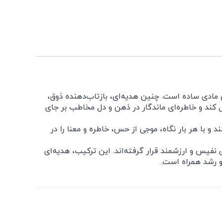
مادی ساده است. چنین هدیه‌ای، بازتاب‌دهنده ذوق،
کند و خاطره‌ای ماندگار در ذهن و دل مخاطب بر جای
 و با هر بار نگاه، موجی از حس، خاطره و معنا را در
فیس و ارزشمند قرار گرفته‌اند. این ترکیب، هدیه‌ای
و رشد همراه است.