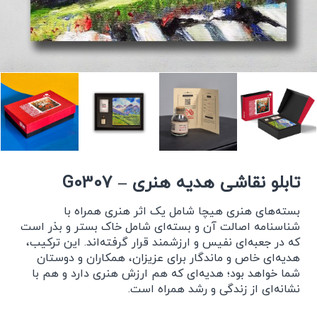
تابلو نقاشی هدیه هنری – G0307
بسته‌های هنری هیچا شامل یک اثر هنری همراه با
شناسنامه اصالت آن و بسته‌ای شامل خاک بستر و بذر است
که در جعبه‌ای نفیس و ارزشمند قرار گرفته‌اند. این ترکیب،
هدیه‌ای خاص و ماندگار برای عزیزان، همکاران و دوستان
شما خواهد بود؛ هدیه‌ای که هم ارزش هنری دارد و هم با
نشانه‌ای از زندگی و رشد همراه است.