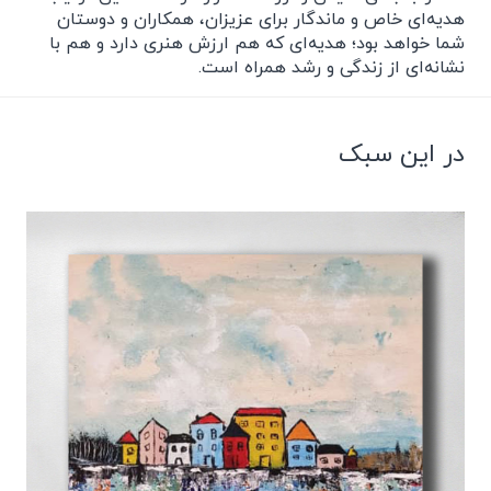
هدیه‌ای خاص و ماندگار برای عزیزان، همکاران و دوستان
شما خواهد بود؛ هدیه‌ای که هم ارزش هنری دارد و هم با
نشانه‌ای از زندگی و رشد همراه است.
در این سبک