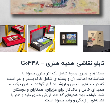
تابلو نقاشی هدیه هنری – G0348
بسته‌های هنری هیچا شامل یک اثر هنری همراه با
شناسنامه اصالت آن و بسته‌ای شامل خاک بستر و بذر است
که در جعبه‌ای نفیس و ارزشمند قرار گرفته‌اند. این ترکیب،
هدیه‌ای خاص و ماندگار برای عزیزان، همکاران و دوستان
شما خواهد بود؛ هدیه‌ای که هم ارزش هنری دارد و هم با
نشانه‌ای از زندگی و رشد همراه است.