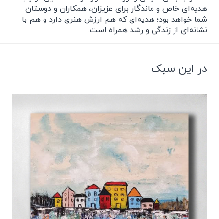
هدیه‌ای خاص و ماندگار برای عزیزان، همکاران و دوستان
شما خواهد بود؛ هدیه‌ای که هم ارزش هنری دارد و هم با
نشانه‌ای از زندگی و رشد همراه است.
در این سبک