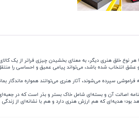
ر نوع خلق هنری دیگر، به معنای بخشیدن چیزی فراتر از یک کالای 
 عشق انتخاب شده باشد، می‌تواند پیامی عمیق و احساسی را منتقل 
 فراموشی سپرده می‌شوند، آثار هنری می‌توانند همواره ماندگار بمانند
مه اصالت آن و بسته‌ای شامل خاک بستر و بذر است که در جعبه‌ای ن
د بود؛ هدیه‌ای که هم ارزش هنری دارد و هم با نشانه‌ای از زندگی 