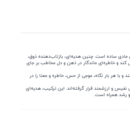
مادی ساده است. چنین هدیه‌ای، بازتاب‌دهنده ذوق،
کند و خاطره‌ای ماندگار در ذهن و دل مخاطب بر جای
 و با هر بار نگاه، موجی از حس، خاطره و معنا را در
فیس و ارزشمند قرار گرفته‌اند. این ترکیب، هدیه‌ای
و رشد همراه است.