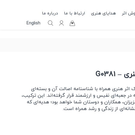
وش اثر
هدایای هنری
ارتباط با ما
درباره ما
English
– G0381
اثر هنری همراه با شناسنامه اصالت آن و بسته‌ای
ر جعبه‌ای نفیس و ارزشمند قرار گرفته‌اند. این ترکیب،
زیزان، همکاران و دوستان شما خواهد بود؛ هدیه‌ای که
انه‌ای از زندگی و رشد همراه است.