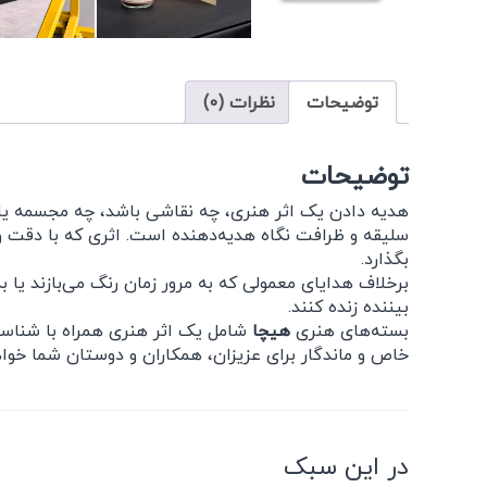
توضیحات
نظرات (0)
توضیحات
هدیه دادن یک اثر هنری، چه نقاشی باشد، چه مجسمه یا ه
سلیقه و ظرافت نگاه هدیه‌دهنده است. اثری که با دقت و
بگذارد.
برخلاف هدایای معمولی که به مرور زمان رنگ می‌بازند یا به
بیننده زنده کنند.
بسته‌های هنری
هیچا
شامل یک اثر هنری همراه با شناسنا
خاص و ماندگار برای عزیزان، همکاران و دوستان شما خواه
در این سبک