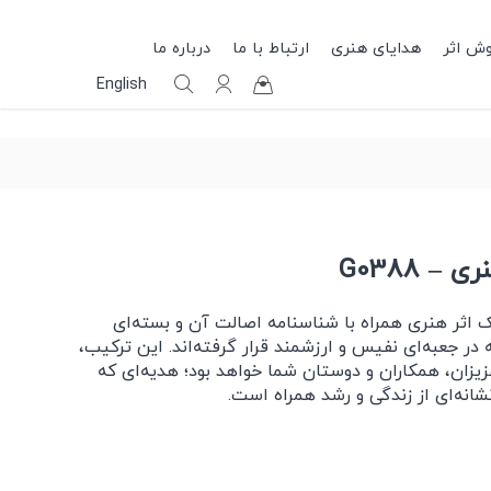
وش اثر
هدایای هنری
ارتباط با ما
درباره ما
English
– G0388
اثر هنری همراه با شناسنامه اصالت آن و بسته‌ای
ر جعبه‌ای نفیس و ارزشمند قرار گرفته‌اند. این ترکیب،
زیزان، همکاران و دوستان شما خواهد بود؛ هدیه‌ای که
انه‌ای از زندگی و رشد همراه است.