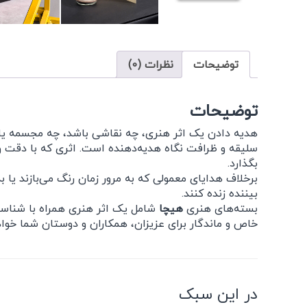
توضیحات
نظرات (0)
توضیحات
هدیه دادن یک اثر هنری، چه نقاشی باشد، چه مجسمه یا ه
سلیقه و ظرافت نگاه هدیه‌دهنده است. اثری که با دقت و
بگذارد.
برخلاف هدایای معمولی که به مرور زمان رنگ می‌بازند یا به
بیننده زنده کنند.
بسته‌های هنری
هیچا
شامل یک اثر هنری همراه با شناسنا
خاص و ماندگار برای عزیزان، همکاران و دوستان شما خواه
در این سبک