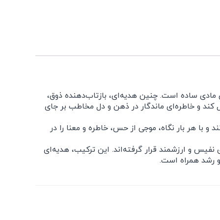
مادی ساده است. چنین هدیه‌ای، بازتاب‌دهنده ذوق،
کند و خاطره‌ای ماندگار در ذهن و دل مخاطب بر جای
 و با هر بار نگاه، موجی از حس، خاطره و معنا را در
فیس و ارزشمند قرار گرفته‌اند. این ترکیب، هدیه‌ای
و رشد همراه است.