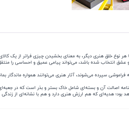
ر نوع خلق هنری دیگر، به معنای بخشیدن چیزی فراتر از یک کالای 
 عشق انتخاب شده باشد، می‌تواند پیامی عمیق و احساسی را منتقل 
 فراموشی سپرده می‌شوند، آثار هنری می‌توانند همواره ماندگار بمانند
مه اصالت آن و بسته‌ای شامل خاک بستر و بذر است که در جعبه‌ای ن
د بود؛ هدیه‌ای که هم ارزش هنری دارد و هم با نشانه‌ای از زندگی 